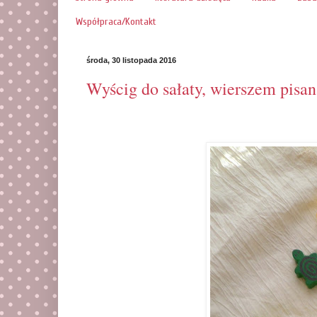
Współpraca/Kontakt
środa, 30 listopada 2016
Wyścig do sałaty, wierszem pisan