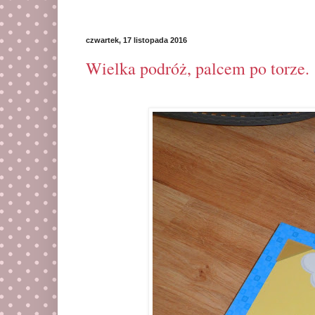
czwartek, 17 listopada 2016
Wielka podróż, palcem po torze.